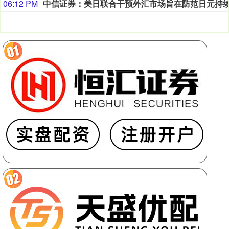
06:12 PM