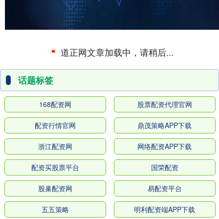
道正网文章加载中，请稍后...
话题标签
168配资网
股票配资代理官网
配资行情官网
鼎茂策略APP下载
浙江配资网
网络配资APP下载
配资买股票平台
国荣配资
股巢配资网
易配资平台
五五策略
明利配资端APP下载