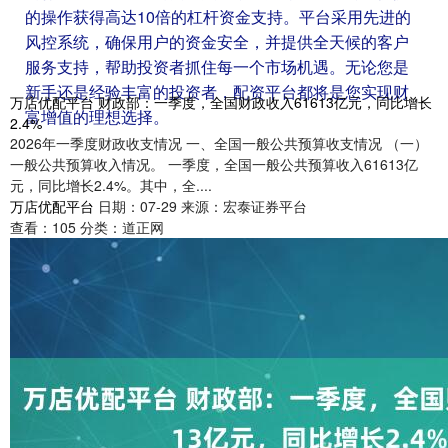
的操作获得高达10倍的杠杆资金支持。平台采用先进的
风控系统，确保用户的资金安全，并提供全天候的客户
服务支持，帮助投资者抓住每一个市场机遇。无论您是
新手还是经验丰富的投资者，配资平台都将是您实现财
万店优配平台 财政部：一季度，全国财政收入61613亿元，同比增长
富增值的理想选择。
2.4%
2026年一季度财政收支情况 一、全国一般公共预算收支情况 （一）
一般公共预算收入情况。 一季度，全国一般公共预算收入61613亿
元，同比增长2.4%。其中，全....
万店优配平台
日期：07-29
来源：宏泰证券平台
查看：
105
分类：
道正网