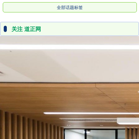
全部话题标签
关注 道正网