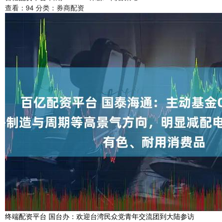
查看：
94
分类：
券商配资
终端配资平台 国台办：欢迎台湾民众党青年交流团到大陆参访